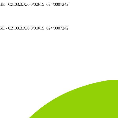
 CZ.03.3.X/0.0/0.0/15_024/0007242.
 CZ.03.3.X/0.0/0.0/15_024/0007242.