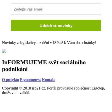
Odebírat novinky
Novinky z legislativy a z dění v ISP až k Vám do schránky!
InFORMUJEME svět sociálního
podnikání
O projektu
Ergoprogress
Kontakt
Copyright © 2018 isp21.cz. Portál provozuje společnost Ergotep,
družstvo invalidů.