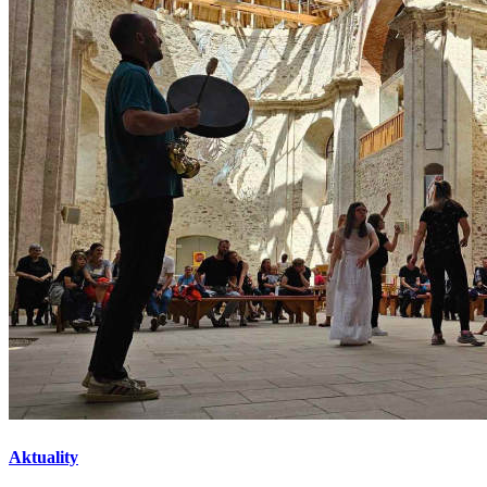
Aktuality