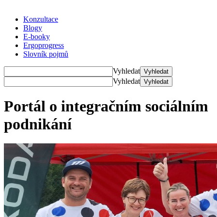
Konzultace
Blogy
E-booky
Ergoprogress
Slovník pojmů
Vyhledat
Vyhledat
Vyhledat
Vyhledat
Portál o integračním sociálním
podnikání