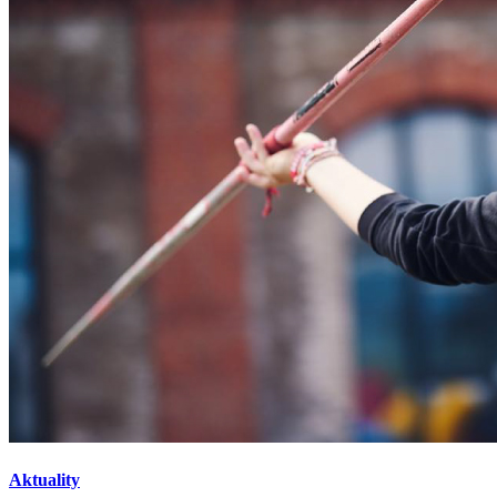
Aktuality