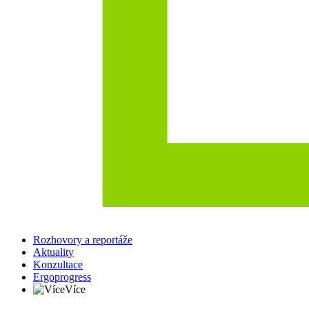
Rozhovory a reportáže
Aktuality
Konzultace
Ergoprogress
Více