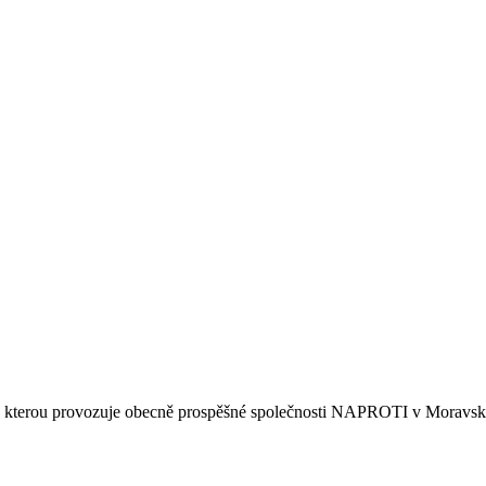
, kterou provozuje obecně prospěšné společnosti NAPROTI v Moravsk