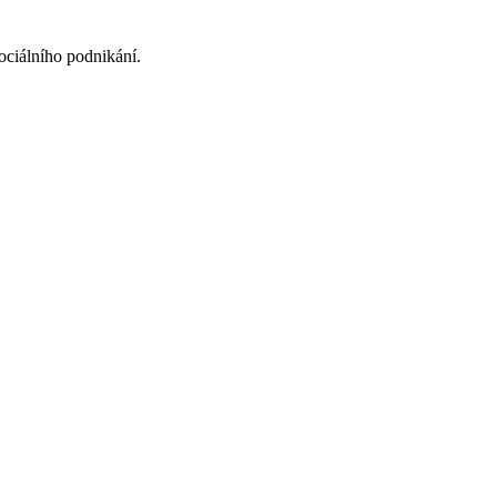
ociálního podnikání.