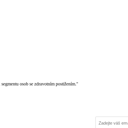
ik segmentu osob se zdravotním postižením."