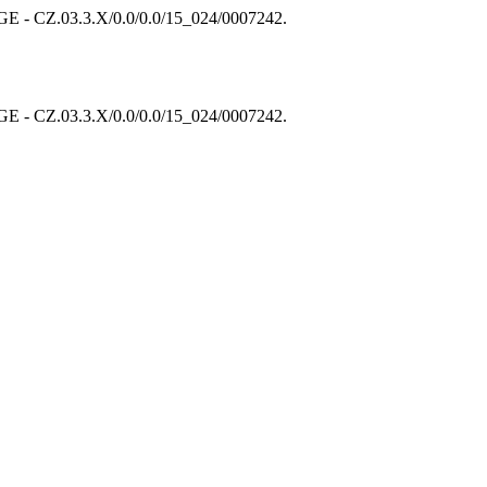
 CZ.03.3.X/0.0/0.0/15_024/0007242.
 CZ.03.3.X/0.0/0.0/15_024/0007242.