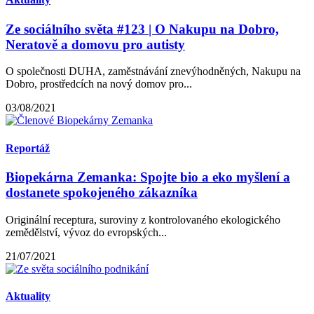
Ze sociálního světa #123 | O Nakupu na Dobro,
Neratově a domovu pro autisty
O společnosti DUHA, zaměstnávání znevýhodněných, Nakupu na
Dobro, prostředcích na nový domov pro...
03/08/2021
Reportáž
Biopekárna Zemanka: Spojte bio a eko myšlení a
dostanete spokojeného zákazníka
Originální receptura, suroviny z kontrolovaného ekologického
zemědělství, vývoz do evropských...
21/07/2021
Aktuality