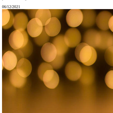
06/12/2021