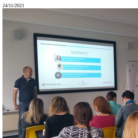
24/11/2021