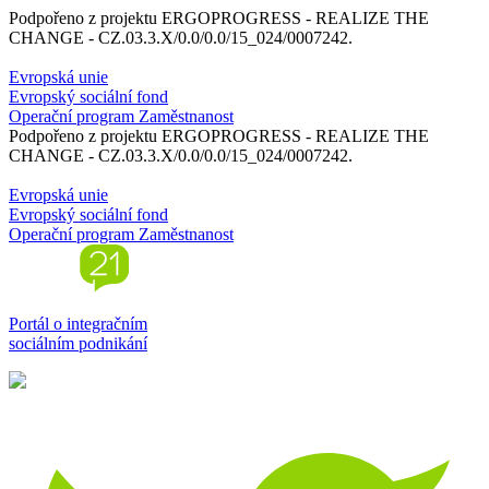
Podpořeno z projektu ERGOPROGRESS - REALIZE THE
CHANGE - CZ.03.3.X/0.0/0.0/15_024/0007242.
Evropská unie
Evropský sociální fond
Operační program Zaměstnanost
Podpořeno z projektu ERGOPROGRESS - REALIZE THE
CHANGE - CZ.03.3.X/0.0/0.0/15_024/0007242.
Evropská unie
Evropský sociální fond
Operační program Zaměstnanost
Portál o integračním
sociálním podnikání