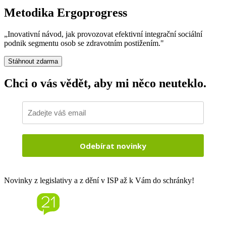
Metodika Ergoprogress
„Inovativní návod, jak provozovat efektivní integrační sociální
podnik segmentu osob se zdravotním postižením."
Stáhnout zdarma
Chci o vás vědět,
aby mi něco neuteklo.
Odebírat novinky
Novinky z legislativy a z dění v ISP až k Vám do schránky!