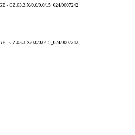
 CZ.03.3.X/0.0/0.0/15_024/0007242.
 CZ.03.3.X/0.0/0.0/15_024/0007242.