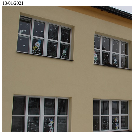
13/01/2021