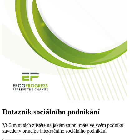
Dotazník sociálního podnikání
Ve 3 minutách zjistěte na jakém stupni máte ve svém podniku
zavedeny principy integračního sociálního podnikání.