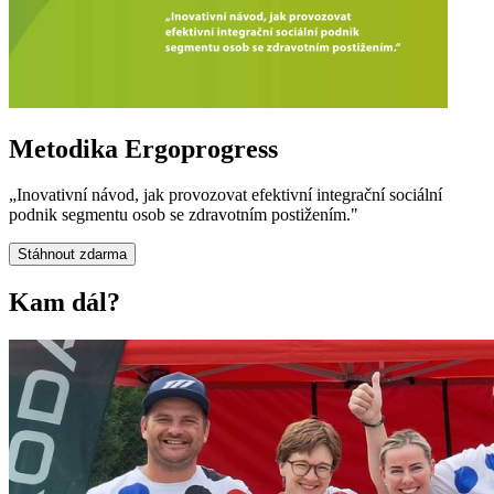
Metodika Ergoprogress
„Inovativní návod, jak provozovat efektivní integrační sociální
podnik segmentu osob se zdravotním postižením."
Stáhnout zdarma
Kam dál?