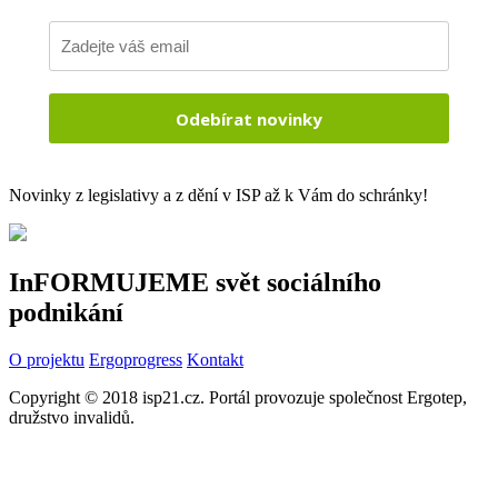
Odebírat novinky
Novinky z legislativy a z dění v ISP až k Vám do schránky!
InFORMUJEME svět sociálního
podnikání
O projektu
Ergoprogress
Kontakt
Copyright © 2018 isp21.cz. Portál provozuje společnost Ergotep,
družstvo invalidů.