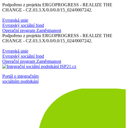
Podpořeno z projektu ERGOPROGRESS - REALIZE THE
CHANGE - CZ.03.3.X/0.0/0.0/15_024/0007242.
Evropská unie
Evropský sociální fond
Operační program Zaměstnanost
Podpořeno z projektu ERGOPROGRESS - REALIZE THE
CHANGE - CZ.03.3.X/0.0/0.0/15_024/0007242.
Evropská unie
Evropský sociální fond
Operační program Zaměstnanost
Portál o integračním
sociálním podnikání