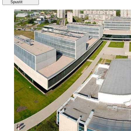
Spustit