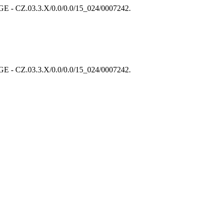
 CZ.03.3.X/0.0/0.0/15_024/0007242.
 CZ.03.3.X/0.0/0.0/15_024/0007242.