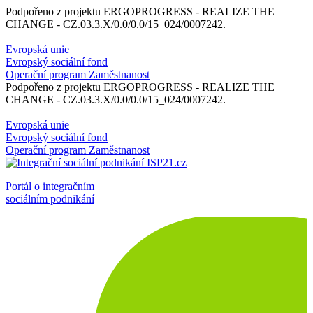
Podpořeno z projektu ERGOPROGRESS - REALIZE THE
CHANGE - CZ.03.3.X/0.0/0.0/15_024/0007242.
Evropská unie
Evropský sociální fond
Operační program Zaměstnanost
Podpořeno z projektu ERGOPROGRESS - REALIZE THE
CHANGE - CZ.03.3.X/0.0/0.0/15_024/0007242.
Evropská unie
Evropský sociální fond
Operační program Zaměstnanost
Portál o integračním
sociálním podnikání