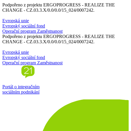
Podpořeno z projektu ERGOPROGRESS - REALIZE THE
CHANGE - CZ.03.3.X/0.0/0.0/15_024/0007242.
Evropská unie
Evropský sociální fond
Operační program Zaměstnanost
Podpořeno z projektu ERGOPROGRESS - REALIZE THE
CHANGE - CZ.03.3.X/0.0/0.0/15_024/0007242.
Evropská unie
Evropský sociální fond
Operační program Zaměstnanost
Portál o integračním
sociálním podnikání