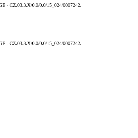
 CZ.03.3.X/0.0/0.0/15_024/0007242.
 CZ.03.3.X/0.0/0.0/15_024/0007242.