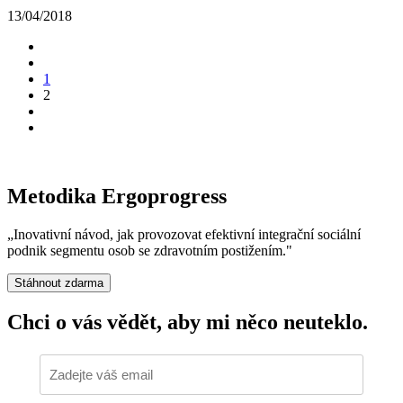
13/04/2018
1
2
Metodika Ergoprogress
„Inovativní návod, jak provozovat efektivní integrační sociální
podnik segmentu osob se zdravotním postižením."
Stáhnout zdarma
Chci o vás vědět,
aby mi něco neuteklo.