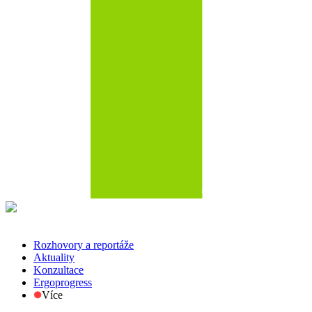
Rozhovory a reportáže
Aktuality
Konzultace
Ergoprogress
Více