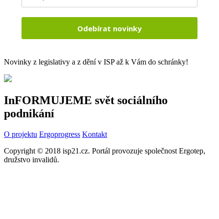
Odebírat novinky
Novinky z legislativy a z dění v ISP až k Vám do schránky!
InFORMUJEME svět sociálního
podnikání
O projektu
Ergoprogress
Kontakt
Copyright © 2018 isp21.cz. Portál provozuje společnost Ergotep,
družstvo invalidů.