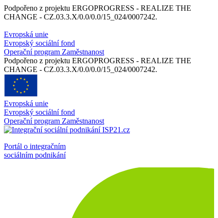
Podpořeno z projektu ERGOPROGRESS - REALIZE THE
CHANGE - CZ.03.3.X/0.0/0.0/15_024/0007242.
Evropská unie
Evropský sociální fond
Operační program Zaměstnanost
Podpořeno z projektu ERGOPROGRESS - REALIZE THE
CHANGE - CZ.03.3.X/0.0/0.0/15_024/0007242.
Evropská unie
Evropský sociální fond
Operační program Zaměstnanost
Portál o integračním
sociálním podnikání