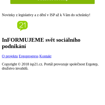
Novinky z legislativy a z dění v ISP až k Vám do schránky!
InFORMUJEME svět sociálního
podnikání
O projektu
Ergoprogress
Kontakt
Copyright © 2018 isp21.cz. Portál provozuje společnost Ergotep,
družstvo invalidů.