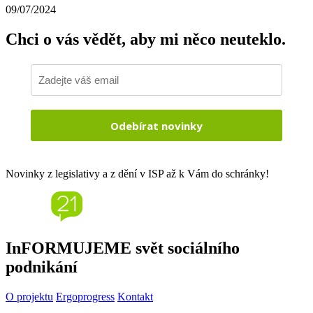
09/07/2024
Chci o vás vědět,
aby mi něco neuteklo.
Odebírat novinky
Novinky z legislativy a z dění v ISP až k Vám do schránky!
InFORMUJEME svět sociálního
podnikání
O projektu
Ergoprogress
Kontakt