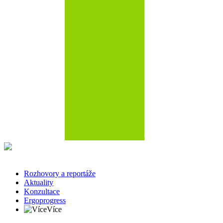
Rozhovory a reportáže
Aktuality
Konzultace
Ergoprogress
Více