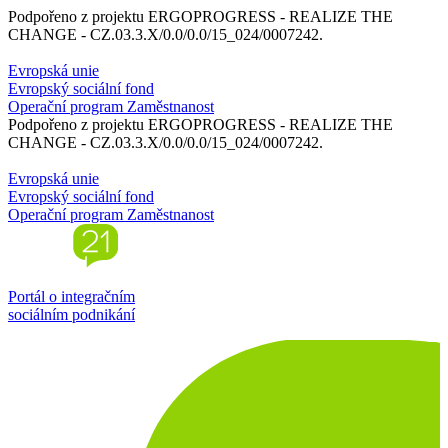
Podpořeno z projektu ERGOPROGRESS - REALIZE THE
CHANGE - CZ.03.3.X/0.0/0.0/15_024/0007242.
Evropská unie
Evropský sociální fond
Operační program Zaměstnanost
Podpořeno z projektu ERGOPROGRESS - REALIZE THE
CHANGE - CZ.03.3.X/0.0/0.0/15_024/0007242.
Evropská unie
Evropský sociální fond
Operační program Zaměstnanost
Portál o integračním
sociálním podnikání