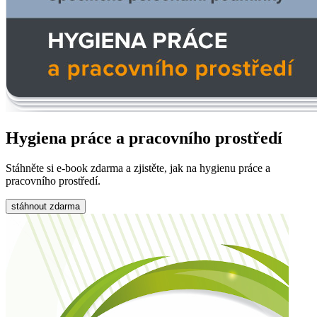
Hygiena práce a pracovního prostředí
Stáhněte si e-book zdarma a zjistěte, jak na hygienu práce a
pracovního prostředí.
stáhnout zdarma