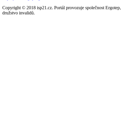
Copyright © 2018 isp21.cz. Portál provozuje společnost Ergotep,
družstvo invalidů.