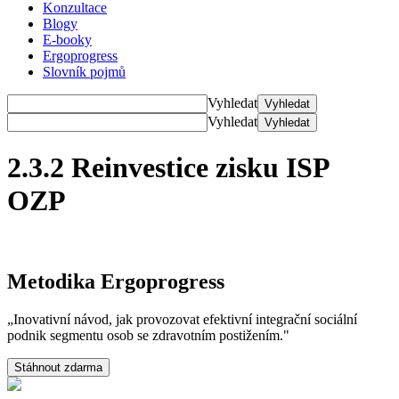
Konzultace
Blogy
E-booky
Ergoprogress
Slovník pojmů
Vyhledat
Vyhledat
Vyhledat
Vyhledat
2.3.2 Reinvestice zisku ISP
OZP
Metodika Ergoprogress
„Inovativní návod, jak provozovat efektivní integrační sociální
podnik segmentu osob se zdravotním postižením."
Stáhnout zdarma