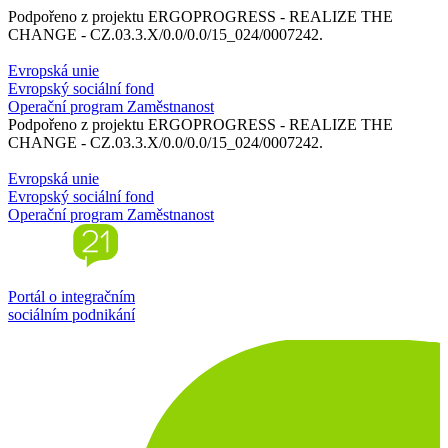
Podpořeno z projektu ERGOPROGRESS - REALIZE THE
CHANGE - CZ.03.3.X/0.0/0.0/15_024/0007242.
Evropská unie
Evropský sociální fond
Operační program Zaměstnanost
Podpořeno z projektu ERGOPROGRESS - REALIZE THE
CHANGE - CZ.03.3.X/0.0/0.0/15_024/0007242.
Evropská unie
Evropský sociální fond
Operační program Zaměstnanost
Portál o integračním
sociálním podnikání